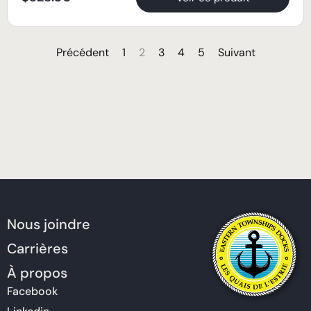
Précédent
1
2
3
4
5
Suivant
Nous joindre
Carrières
À propos
Facebook