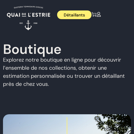
Détaillants
Boutique
Explorez notre boutique en ligne pour découvrir
l’ensemble de nos collections, obtenir une
estimation personnalisée ou trouver un détaillant
près de chez vous.