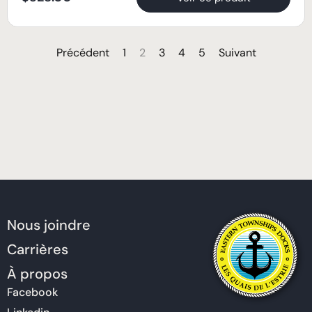
Précédent
1
2
3
4
5
Suivant
Nous joindre
Carrières
À propos
Facebook