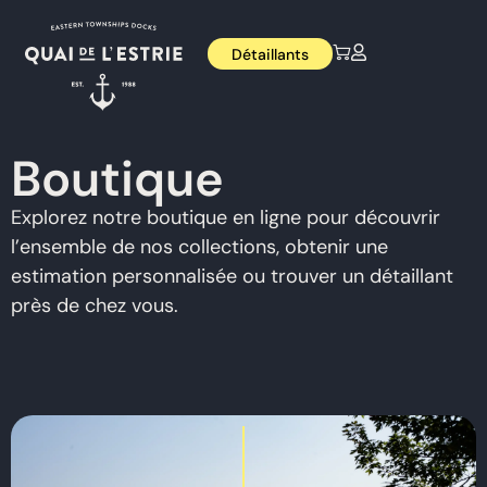
Détaillants
Boutique
Explorez notre boutique en ligne pour découvrir
l’ensemble de nos collections, obtenir une
estimation personnalisée ou trouver un détaillant
près de chez vous.