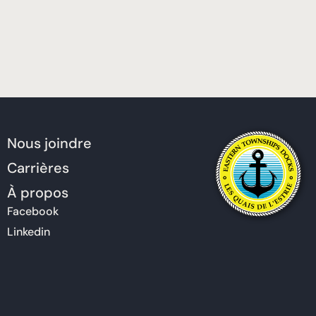
Nous joindre
Carrières
À propos
Facebook
Linkedin