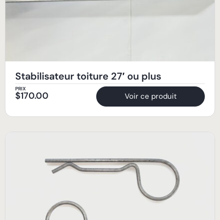
Stabilisateur toiture 27′ ou plus
PRIX
$
170.00
Voir ce produit