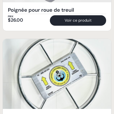
Poignée pour roue de treuil
PRIX
$
26.00
Voir ce produit