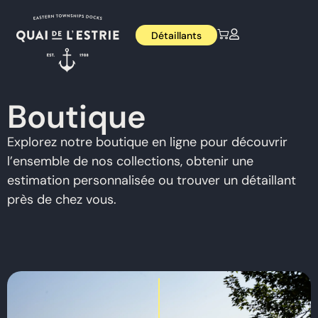
Détaillants
Boutique
Explorez notre boutique en ligne pour découvrir
l’ensemble de nos collections, obtenir une
estimation personnalisée ou trouver un détaillant
près de chez vous.