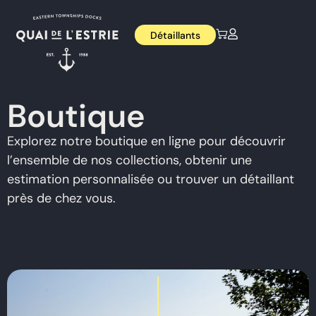
Détaillants
Boutique
Explorez notre boutique en ligne pour découvrir
l’ensemble de nos collections, obtenir une
estimation personnalisée ou trouver un détaillant
près de chez vous.