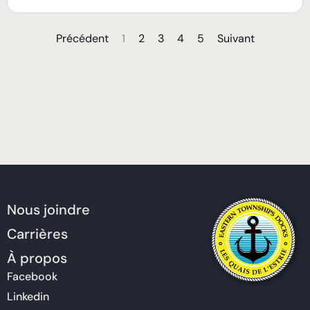
Précédent
1
2
3
4
5
Suivant
Nous joindre
Carrières
À propos
Facebook
Linkedin