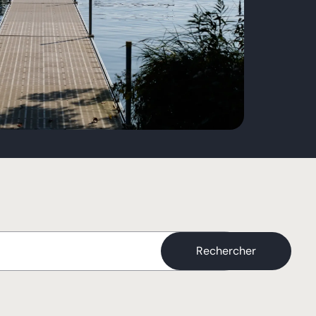
Rechercher