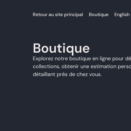
Retour au site principal
Boutique
English
Boutique
Explorez notre boutique en ligne pour d
collections, obtenir une estimation pers
détaillant près de chez vous.