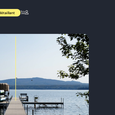
étaillant