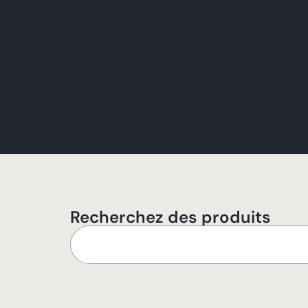
Recherchez des produits