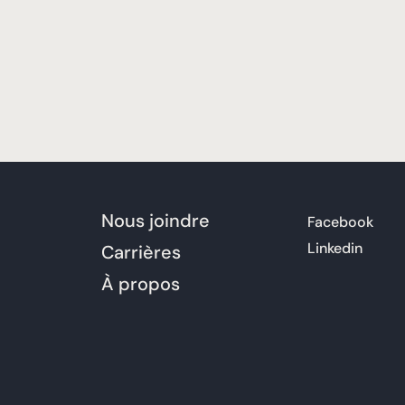
Nous joindre
Facebook
Linkedin
Carrières
À propos