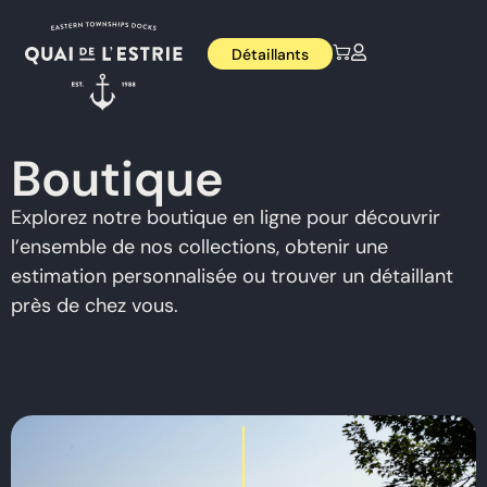
Détaillants
Boutique
Explorez notre boutique en ligne pour découvrir
l’ensemble de nos collections, obtenir une
estimation personnalisée ou trouver un détaillant
près de chez vous.