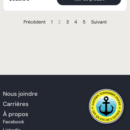
Précédent
1
2
3
4
5
Suivant
Nous joindre
Carrières
À propos
Facebook