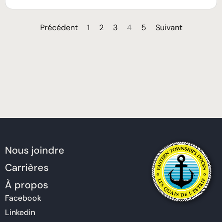
Précédent
1
2
3
4
5
Suivant
Nous joindre
Carrières
À propos
Facebook
Linkedin