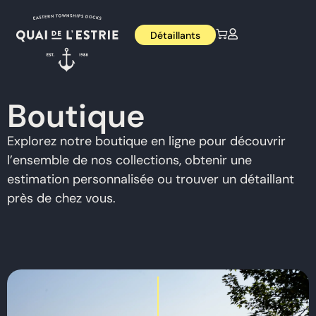
Détaillants
Boutique
Explorez notre boutique en ligne pour découvrir
l’ensemble de nos collections, obtenir une
estimation personnalisée ou trouver un détaillant
près de chez vous.