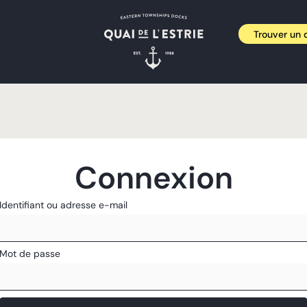
Trouver un d
Connexion
Identifiant ou adresse e-mail
Mot de passe