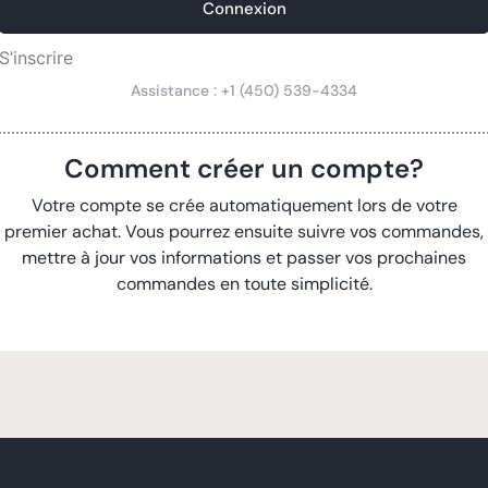
Connexion
S’inscrire
Assistance : +1 (450) 539-4334
Comment créer un compte?
Votre compte se crée automatiquement lors de votre
premier achat. Vous pourrez ensuite suivre vos commandes,
mettre à jour vos informations et passer vos prochaines
commandes en toute simplicité.