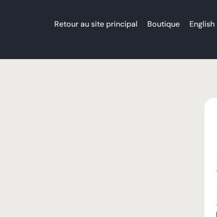
Retour au site principal
Boutique
English