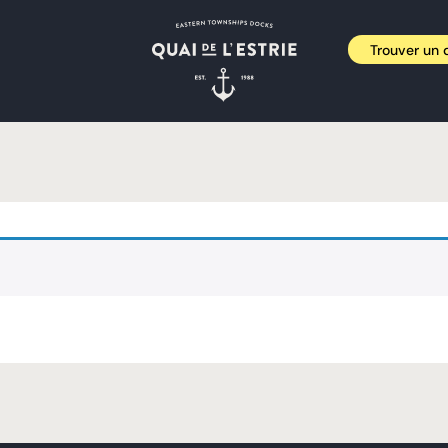
Trouver un d