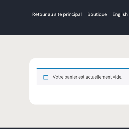
Retour au site principal
Boutique
English
Votre panier est actuellement vide.