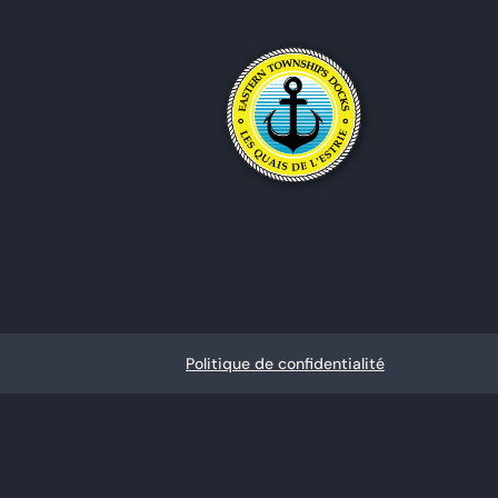
Politique de confidentialité