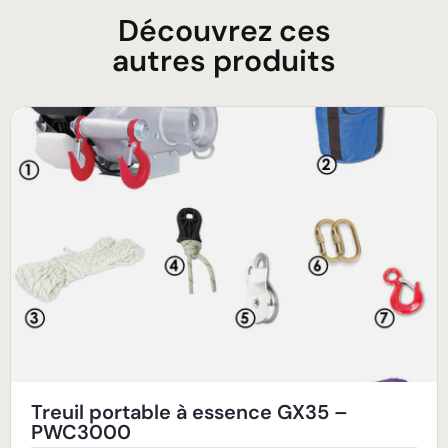
Découvrez ces
autres produits
Treuil portable à essence GX35 –
PWC3000