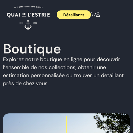
Détaillants
Boutique
Explorez notre boutique en ligne pour découvrir
l’ensemble de nos collections, obtenir une
estimation personnalisée ou trouver un détaillant
près de chez vous.