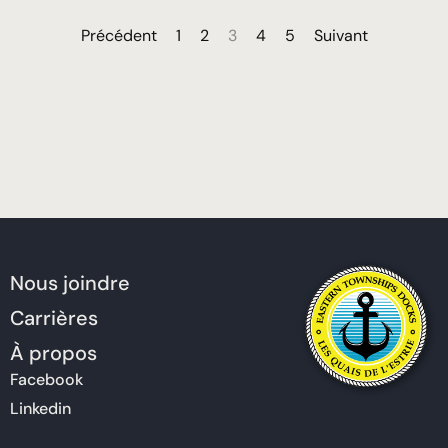
Précédent
1
2
3
4
5
Suivant
Nous joindre
Carrières
À propos
Facebook
Linkedin