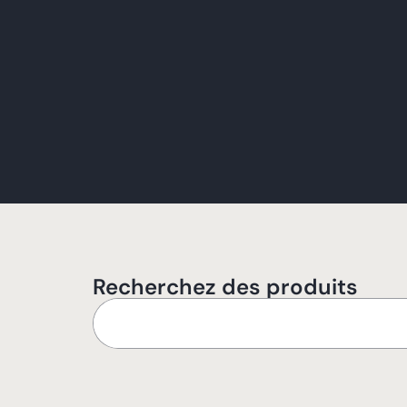
Recherchez des produits