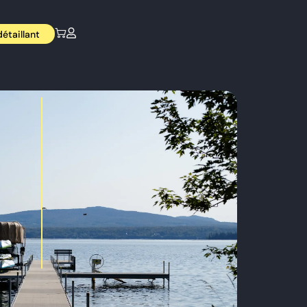
étaillant