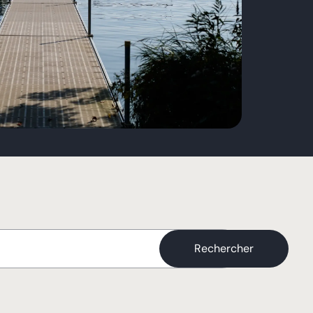
Rechercher