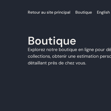
Retour au site principal
Boutique
English
Boutique
Explorez notre boutique en ligne pour d
collections, obtenir une estimation pers
détaillant près de chez vous.