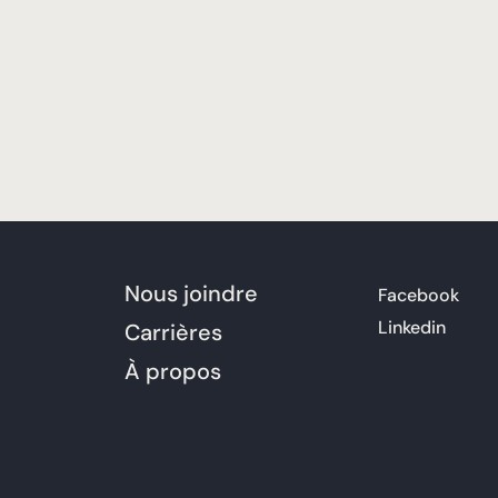
Nous joindre
Facebook
Linkedin
Carrières
À propos